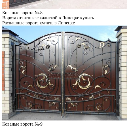
Кованые ворота №-8
Ворота откатные с калиткой в Липецке купить
Распашные ворота купить в Липецке
Кованые ворота №-9