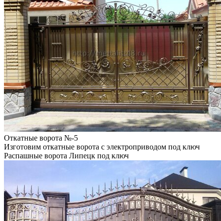
Откатные ворота №-5
Изготовим откатные ворота с электроприводом под ключ
Распашные ворота Липецк под ключ