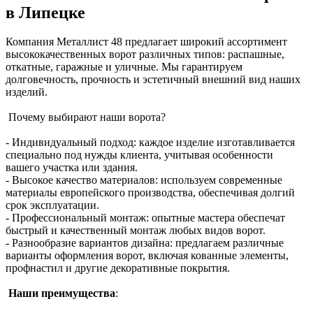
в Липецке
Компания Металлист 48 предлагает широкий ассортимент
высококачественных ворот различных типов: распашные,
откатные, гаражные и уличные. Мы гарантируем
долговечность, прочность и эстетичный внешний вид наших
изделий.
Почему выбирают наши ворота?
- Индивидуальный подход: каждое изделие изготавливается
специально под нужды клиента, учитывая особенности
вашего участка или здания.
- Высокое качество материалов: используем современные
материалы европейского производства, обеспечивая долгий
срок эксплуатации.
- Профессиональный монтаж: опытные мастера обеспечат
быстрый и качественный монтаж любых видов ворот.
- Разнообразие вариантов дизайна: предлагаем различные
варианты оформления ворот, включая кованные элементы,
профнастил и другие декоративные покрытия.
Наши преимущества
: