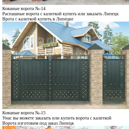
Кованые ворота №-14
Распашные ворота с калиткой купить или заказать Липецк
Врота с калиткой купить в Липецке
Кованые ворота №-15
Унас вы можете заказать или купить ворота с калиткой
Ворота изготовим под заказ Липецк