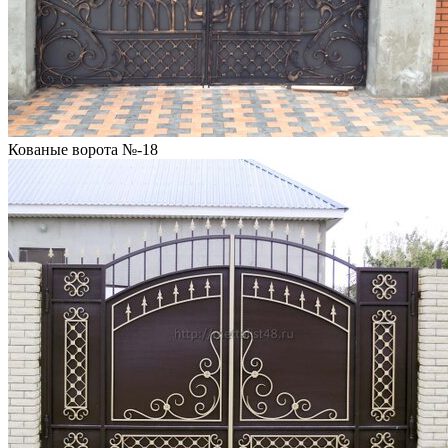
Кованые ворота №-18