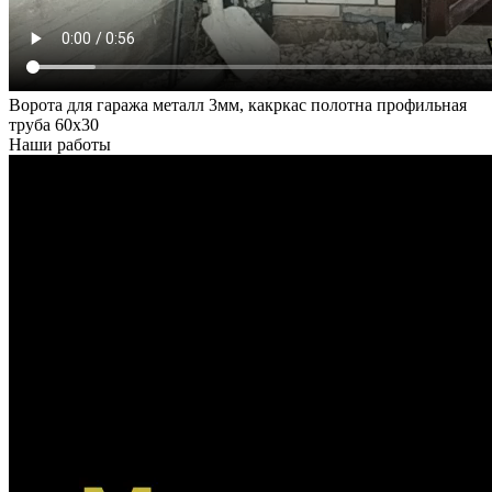
Ворота для гаража металл 3мм, какркас полотна профильная
труба 60х30
Наши работы