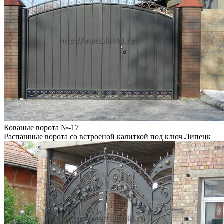
Кованые ворота №-17
Распашные ворота со встроеной калиткой под ключ Липецк