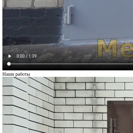
Наши работы