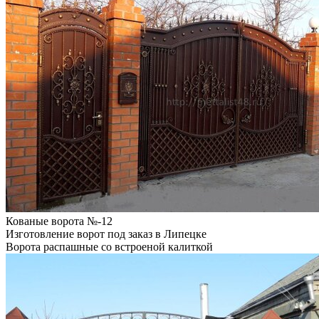
Кованые ворота №-12
Изготовление ворот под заказ в Липецке
Ворота распашные со встроеной калиткой