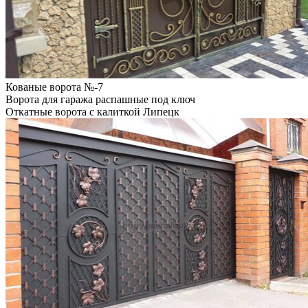
Кованые ворота №-7
Ворота для гаража распашные под ключ
Откатные ворота с калиткой Липецк