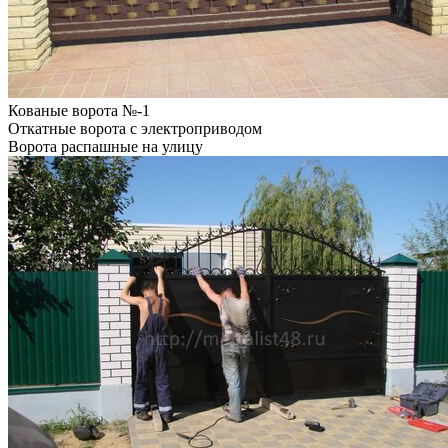
Кованые ворота №-1
Откатные ворота с электроприводом
Ворота распашные на улицу