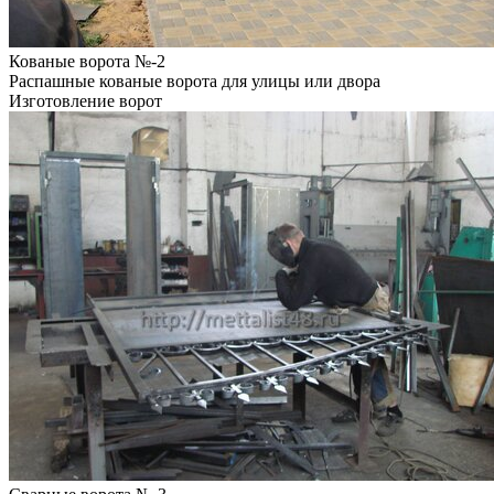
Кованые ворота №-2
Распашные кованые ворота для улицы или двора
Изготовление ворот