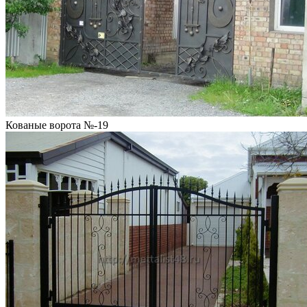
Кованые ворота №-19