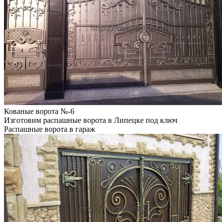
Кованые ворота №-6
Изготовим распашные ворота в Липецке под ключ
Распашные ворота в гараж