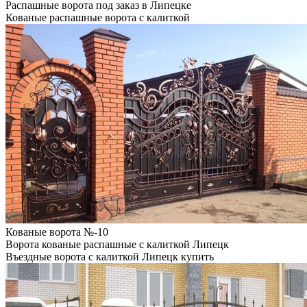
Распашные ворота под заказ в Липецке
Кованые распашные ворота с калиткой
Кованые ворота №-10
Ворота кованые распашные с калиткой Липецк
Въездные ворота с калиткой Липецк купить