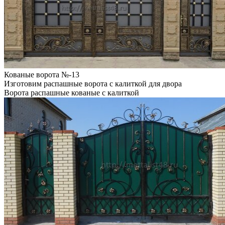
Кованые ворота №-13
Изготовим распашные ворота с калиткой для двора
Ворота распашные кованые с калиткой