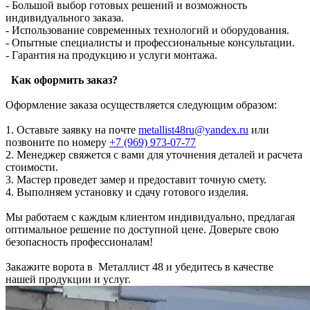
- Большой выбор готовых решений и возможность
индивидуального заказа.
- Использование современных технологий и оборудования.
- Опытные специалисты и профессиональные консультации.
- Гарантия на продукцию и услуги монтажа.
Как оформить заказ?
Оформление заказа осуществляется следующим образом:
1. Оставьте заявку на почте
metallist48ru@yandex.ru
или
позвоните по номеру ‪
+7 (969) 973-07-77
2. Менеджер свяжется с вами для уточнения деталей и расчета
стоимости.
3. Мастер проведет замер и предоставит точную смету.
4. Выполняем установку и сдачу готового изделия.
Мы работаем с каждым клиентом индивидуально, предлагая
оптимальное решение по доступной цене. Доверьте свою
безопасность профессионалам!
Закажите ворота в Металлист 48 и убедитесь в качестве
нашей продукции и услуг.