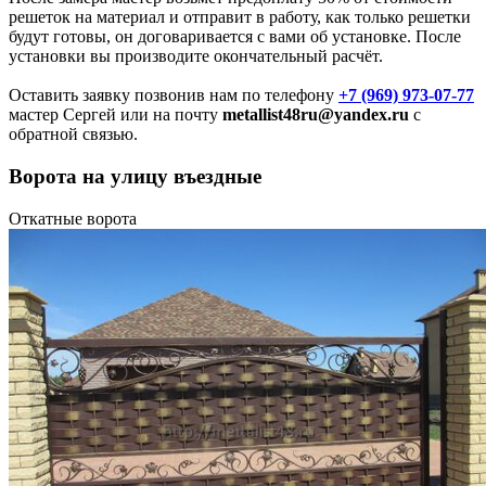
решеток на материал и отправит в работу, как только решетки
будут готовы, он договаривается с вами об установке. После
установки вы производите окончательный расчёт.
Оставить заявку позвонив нам по телефону
+7 (969) 973-07-77
мастер Сергей или на почту
metallist48ru@yandex.ru
с
обратной связью.
Ворота на улицу въездные
Откатные ворота