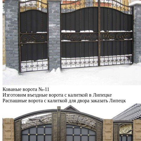
Кованые ворота №-11
Изготовим въездные ворота с калиткой в Липецке
Распашные ворота с калиткой для двора заказать Липецк