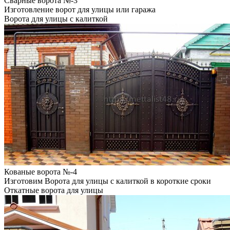
Сварные ворота №-3
Изготовление ворот для улицы или гаража
Ворота для улицы с калиткой
Кованые ворота №-4
Изготовим Ворота для улицы с калиткой в короткие сроки
Откатные ворота для улицы