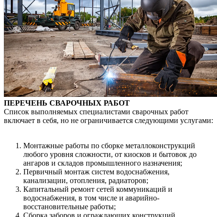
ПЕРЕЧЕНЬ
СВАРОЧНЫХ РАБОТ
Список выполняемых специалистами
сварочных работ
включает в себя, но не ограничивается следующими услугами:
Монтажные работы по сборке металлоконструкций
любого уровня сложности, от киосков и бытовок до
ангаров и складов промышленного назначения;
Первичный монтаж систем водоснабжения,
канализации, отопления, радиаторов;
Капитальный ремонт сетей коммуникаций и
водоснабжения, в том числе и аварийно-
восстановительные работы;
Сборка заборов и ограждающих конструкций,