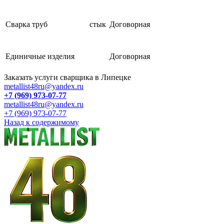
Сварка труб
стык
Договорная
Единичные изделия
Договорная
Заказать услуги сварщика в Липецке
metallist48ru@yandex.ru
+7 (969) 973-07-77
metallist48ru@yandex.ru
+7 (969) 973-07-77
Назад к содержимому