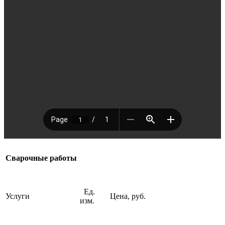
Сварочные работы
Ед.
Услуги
Цена
, руб.
изм.