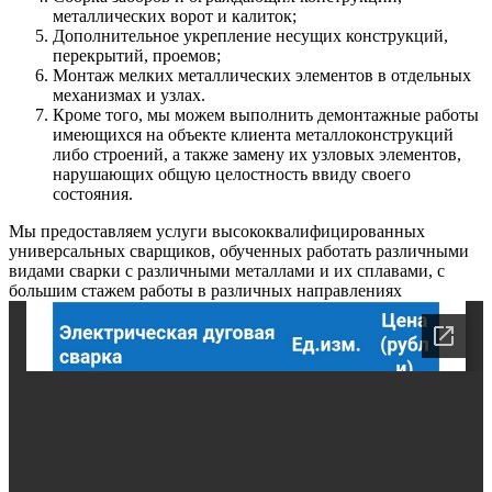
металлических ворот и калиток;
Дополнительное укрепление несущих конструкций,
перекрытий, проемов;
Монтаж мелких металлических элементов в отдельных
механизмах и узлах.
Кроме того, мы можем выполнить демонтажные работы
имеющихся на объекте клиента металлоконструкций
либо строений, а также замену их узловых элементов,
нарушающих общую целостность ввиду своего
состояния.
Мы предоставляем услуги высококвалифицированных
универсальных сварщиков, обученных работать различными
видами сварки с различными металлами и их сплавами, с
большим стажем работы в различных направлениях