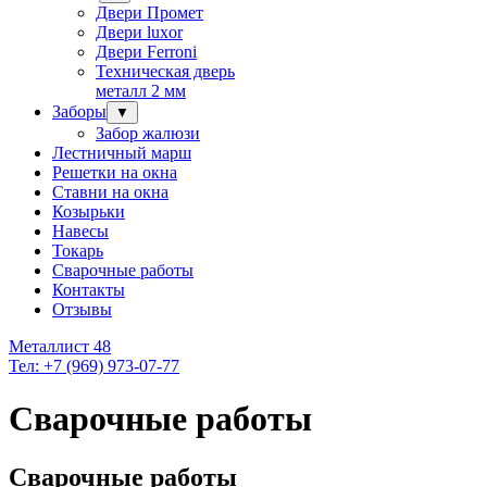
Двери Промет
Двери luxor
Двери Ferroni
Техническая дверь
металл 2 мм
Заборы
▼
Забор жалюзи
Лестничный марш
Решетки на окна
Ставни на окна
Козырьки
Навесы
Токарь
Сварочные работы
Контакты
Отзывы
Металлист 48
Тел: +7 (969) 973-07-77
Сварочные работы
Сварочные работы